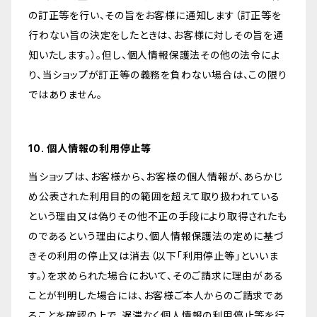
の訂正等を行い、その旨をお客様に通知します（訂正等を
行わない旨の決定をしたときは、お客様に対しその旨を通
知いたします。）。但し、個人情報保護法その他の法令によ
り、当ショップが訂正等の義務を負わない場合は、この限り
ではありません。
10. 個人情報の利用停止等
当ショップは、お客様から、お客様の個人情報が、あらかじ
め公表された利用目的の範囲を超えて取り扱われている
という理由又は偽りその他不正の手段により取得されたも
のであるという理由により、個人情報保護法の定めに基づ
きその利用の停止又は消去（以下「利用停止等」といいま
す。）を求められた場合において、そのご請求に理由がある
ことが判明した場合には、お客様ご本人からのご請求であ
ることを確認の上で、遅滞なく個人情報の利用停止等を行