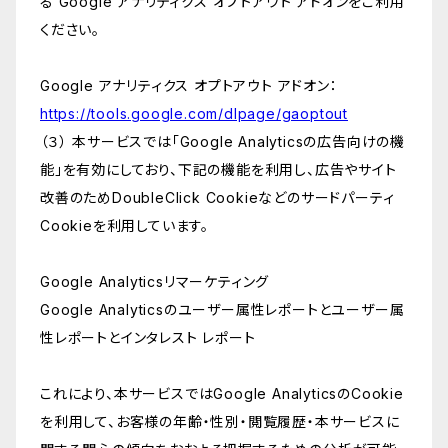
る Google アナリティクス オプトアウト アドオンをご利用
ください。
Google アナリティクス オプトアウト アドオン：
https://tools.google.com/dlpage/gaoptout
（３） 本サービスでは「Google Analyticsの広告向けの機
能」を有効にしており、下記の機能を利用し、広告やサイト
改善のためDoubleClick Cookieなどのサードパーティ
Cookieを利用しています。
Google Analyticsリマーケティング
Google Analyticsのユーザー属性レポートとユーザー属
性レポートとインタレスト レポート
これにより、本サービスではGoogle AnalyticsのCookie
を利用して、お客様の年齢・性別・閲覧履歴・本サービスに