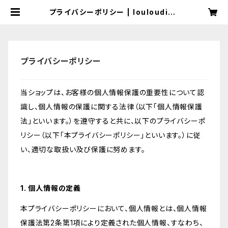
プライバシーポリシー | louloudia7
05
プライバシーポリシー
当ショップは、お客様の個人情報保護の重要性について認
識し、個人情報の保護に関する法律（以下「個人情報保護
法」といいます。）を遵守すると共に、以下のプライバシーポ
リシー（以下「本プライバシーポリシー」といいます。）に従
い、適切な取扱い及び保護に努めます。
1. 個人情報の定義
本プライバシーポリシーにおいて、個人情報とは、個人情報
保護法第2条第1項により定義された個人情報、すなわち、