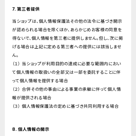
7. 第三者提供
当ショップは、個人情報保護法その他の法令に基づき開示
が認められる場合を除くほか、あらかじめお客様の同意を
得ないで、個人情報を第三者に提供しません。但し、次に掲
げる場合は上記に定める第三者への提供には該当しませ
ん。
（１） 当ショップが利用目的の達成に必要な範囲内におい
て個人情報の取扱いの全部又は一部を委託することに伴
って個人情報を提供する場合
（２） 合併その他の事由による事業の承継に伴って個人情
報が提供される場合
（３） 個人情報保護法の定めに基づき共同利用する場合
8. 個人情報の開示