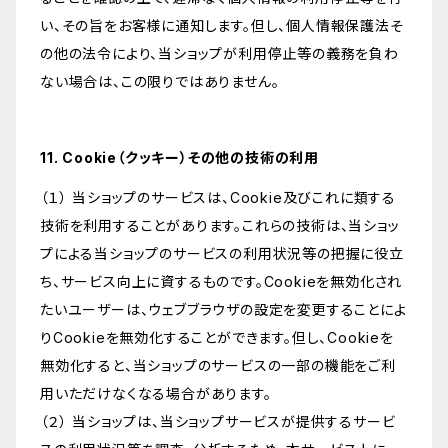
い、その旨をお客様に通知します。但し、個人情報保護法そ
の他の法令により、当ショップが利用停止等の義務を負わ
ない場合は、この限りではありません。
11. Cookie（クッキー）その他の技術の利用
（１） 当ショップのサービスは、Cookie及びこれに類する
技術を利用することがあります。これらの技術は、当ショッ
プによる当ショップのサービスの利用状況等の把握に役立
ち、サービス向上に資するものです。Cookieを無効化され
たいユーザーは、ウェブブラウザの設定を変更することによ
りCookieを無効化することができます。但し、Cookieを
無効化すると、当ショップのサービスの一部の機能をご利
用いただけなくなる場合があります。
（２） 当ショップは、当ショップサービスが提供するサービ