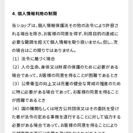
4. 個人情報利用の制限
当ショップは、個人情報保護法その他の法令により許容さ
れる場合を除き、お客様の同意を得ず、利用目的の達成に
必要な範囲を超えて個人情報を取り扱いません。但し、次
の場合はこの限りではありません。
（１） 法令に基づく場合
（２） 人の生命、身体又は財産の保護のために必要がある
場合であって、お客様の同意を得ることが困難であるとき
（３） 公衆衛生の向上又は児童の健全な育成の推進のため
に特に必要がある場合であって、お客様の同意を得ること
が困難であるとき
（４） 国の機関もしくは地方公共団体又はその委託を受け
た者が法令の定める事務を遂行することに対して協力する
必要がある場合であって、お客様の同意を得ることにより