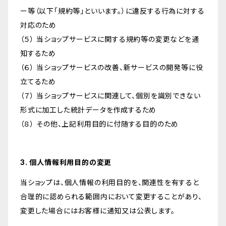
ー等（以下「規約等」といいます。）に違反する行為に対する
対応のため
（５） 当ショップサービスに関する規約等の変更などを通
知するため
（６） 当ショップサービスの改善、新サービスの開発等に役
立てるため
（７） 当ショップサービスに関連して、個別を識別できない
形式に加工した統計データを作成するため
（８） その他、上記利用目的に付随する目的のため
3. 個人情報利用目的の変更
当ショップは、個人情報の利用目的を、関連性を有すると
合理的に認められる範囲内において変更することがあり、
変更した場合にはお客様に通知又は公表します。