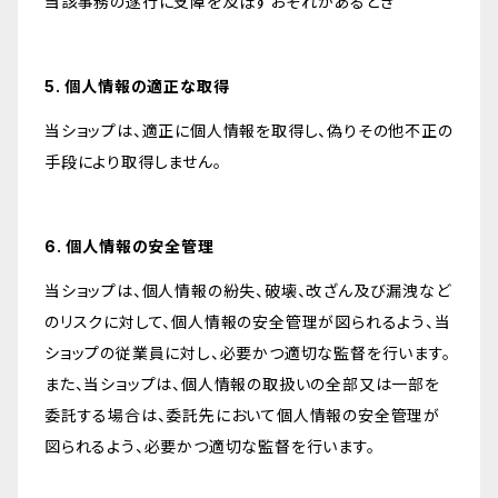
当該事務の遂行に支障を及ぼすおそれがあるとき
5. 個人情報の適正な取得
当ショップは、適正に個人情報を取得し、偽りその他不正の
手段により取得しません。
6. 個人情報の安全管理
当ショップは、個人情報の紛失、破壊、改ざん及び漏洩など
のリスクに対して、個人情報の安全管理が図られるよう、当
ショップの従業員に対し、必要かつ適切な監督を行います。
また、当ショップは、個人情報の取扱いの全部又は一部を
委託する場合は、委託先において個人情報の安全管理が
図られるよう、必要かつ適切な監督を行います。