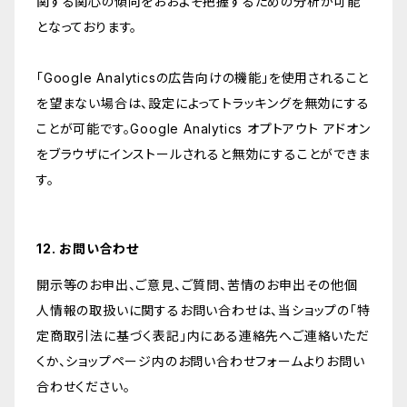
関する関心の傾向をおおよそ把握するための分析が可能
となっております。
「Google Analyticsの広告向けの機能」を使用されること
を望まない場合は、設定によってトラッキングを無効にする
ことが可能です。Google Analytics オプトアウト アドオン
をブラウザにインストールされると無効にすることができま
す。
12. お問い合わせ
開示等のお申出、ご意見、ご質問、苦情のお申出その他個
人情報の取扱いに関するお問い合わせは、当ショップの「特
定商取引法に基づく表記」内にある連絡先へご連絡いただ
くか、ショップページ内のお問い合わせフォームよりお問い
合わせください。