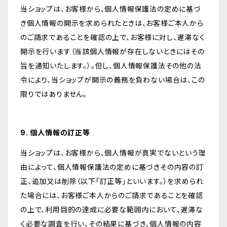
当ショップは、お客様から、個人情報保護法の定めに基づ
き個人情報の開示を求められたときは、お客様ご本人から
のご請求であることを確認の上で、お客様に対し、遅滞なく
開示を行います（当該個人情報が存在しないときにはその
旨を通知いたします。）。但し、個人情報保護法その他の法
令により、当ショップが開示の義務を負わない場合は、この
限りではありません。
9. 個人情報の訂正等
当ショップは、お客様から、個人情報が真実でないという理
由によって、個人情報保護法の定めに基づきその内容の訂
正、追加又は削除（以下「訂正等」といいます。）を求められ
た場合には、お客様ご本人からのご請求であることを確認
の上で、利用目的の達成に必要な範囲内において、遅滞な
く必要な調査を行い、その結果に基づき、個人情報の内容