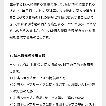
生存する個人に関する情報であって、当該情報に含まれる
氏名、生年月日その他の記述等により特定の個人を識別す
ることができるもの（他の情報と容易に照合することがで
き、それにより特定の個人を識別することができることとな
るものを含みます。）、もしくは個人識別符号が含まれる情
報を意味するものとします。
2. 個人情報の利用目的
当ショップは、お客様の個人情報を、以下の目的で利用致
します。
（１） 当ショップサービスの提供のため
（２） 当ショップサービスに関するご案内、お問い合わせ等
への対応のため
（３） 当ショップの商品、サービス等のご案内のため
（４） 当ショップサービスに関する当ショップの規約、ポリシ